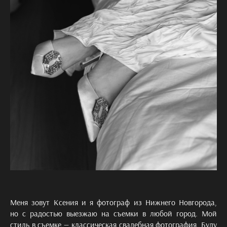
Меня зовут Ксения и я фотограф из Нижнего Новгорода,
но с радостью выезжаю на съемки в любой город. Мой
стиль в съемке — классическая свадебная фотография. Буду