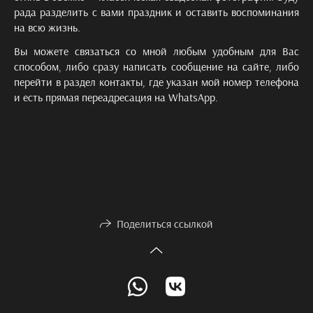
рада разделить с вами праздник и оставить воспоминания
на всю жизнь.
Вы можете связаться со мной любым удобным для Вас
способом, либо сразу написать сообщение на сайте, либо
перейти в раздел контакты, где указан мой номер телефона
и есть прямая переадресация на WhatsApp.
Поделиться ссылкой