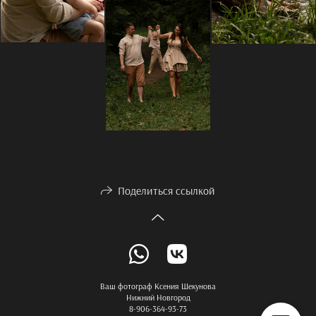
Поделиться ссылкой
Ваш фотограф Ксения Шекунова
Нижний Новгород
8-906-364-93-73