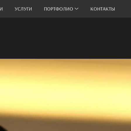
И
УСЛУГИ
ПОРТФОЛИО
КОНТАКТЫ