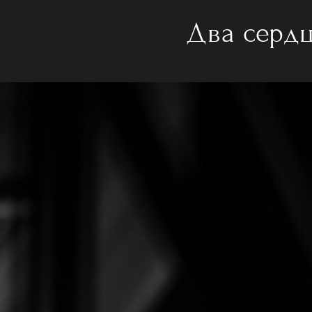
Два сердц