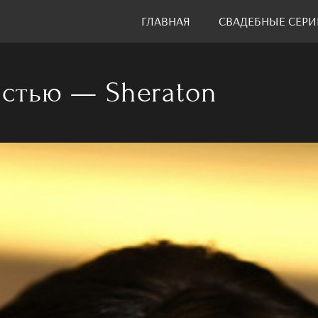
ГЛАВНАЯ
СВАДЕБНЫЕ СЕРИ
астью — Sheraton