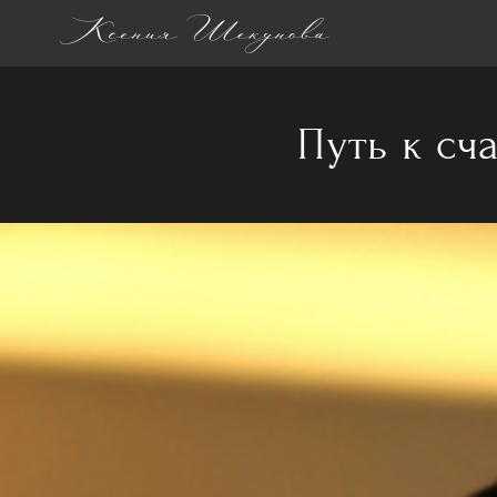
Путь к сч